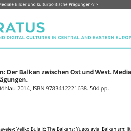
diale Bilder und kulturpolitische Prägungen</i>