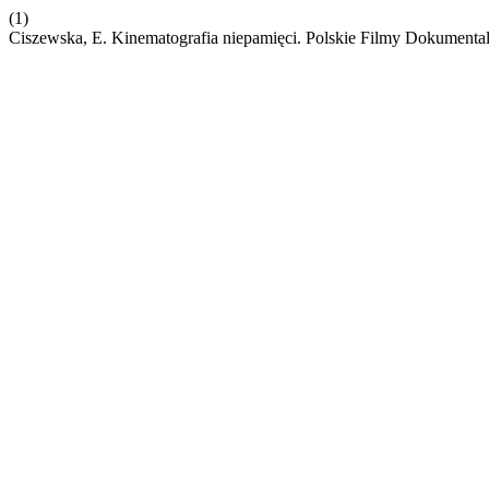
(1)
Ciszewska, E. Kinematografia niepamięci. Polskie Filmy Dokumenta