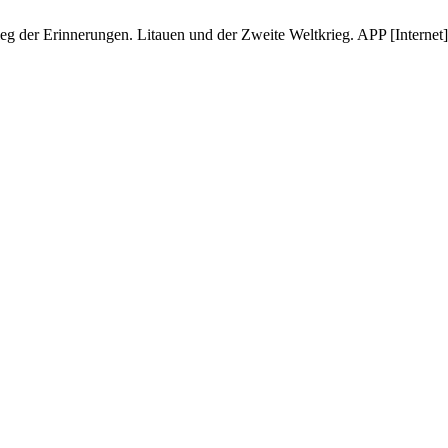
 der Erinnerungen. Litauen und der Zweite Weltkrieg. APP [Internet].