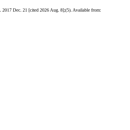
 2017 Dec. 21 [cited 2026 Aug. 8];(5). Available from: